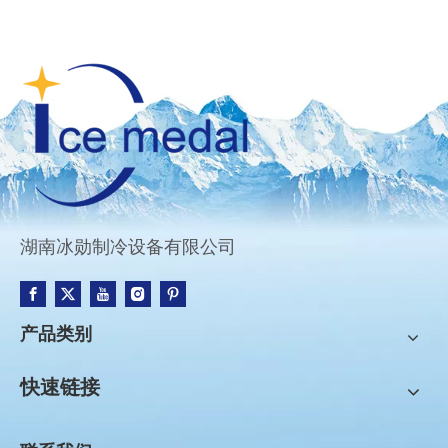
湖南冰勋制冷设备有限公司
产品类别
快速链接