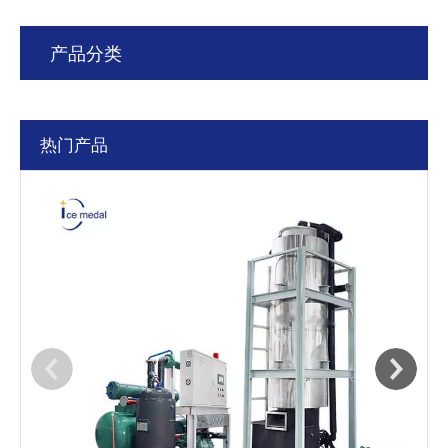
产品分类
热门产品