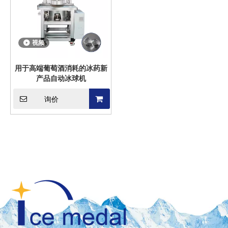
视频
用于高端葡萄酒消耗的冰药新
产品自动冰球机
询价