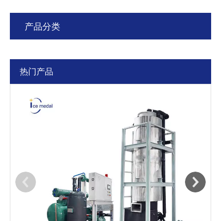
产品分类
热门产品