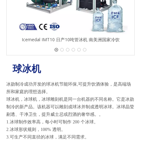
Icemedal IMT10 日产10吨管冰机 南美洲国家冷饮
球冰机
冰勋制冷成功开发的球冰机节能环保,可提升饮酒体验，是高端场
所和家庭的理想选择。
球冰机，冰球机，冰球雕刻机是同一台机器的不同名称。它是冰勋
制冷的新产品。该机器可以雕刻成球冰并制成透明冰球。冰球晶莹
剔透、干净卫生，提升威士忌或烈酒的奢华感。。
1.冰球制作效率高，每小时可制作 200 个冰球。
2.冰球形状规则，100% 透明。
3.可生产不同直径的冰球，满足不同需求。