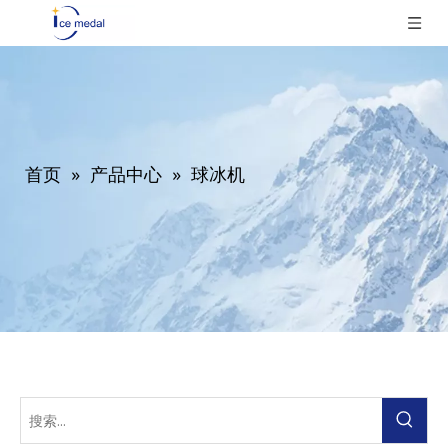
首页
»
产品中心
»
球冰机