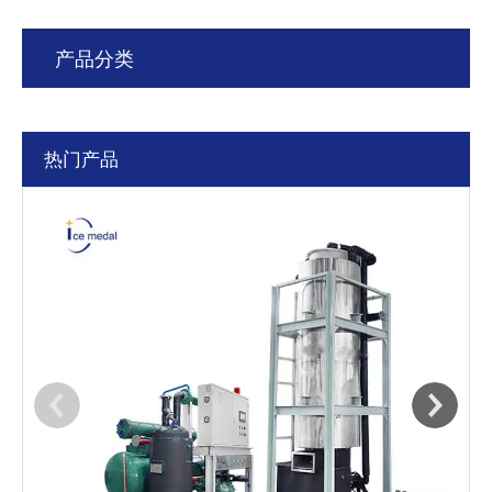
产品分类
热门产品