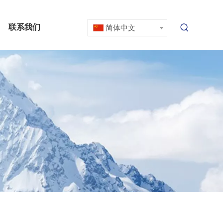
联系我们
简体中文