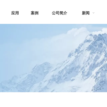
应用
案例
公司简介
新闻