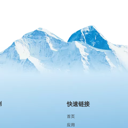
别
快速链接
首页
应用