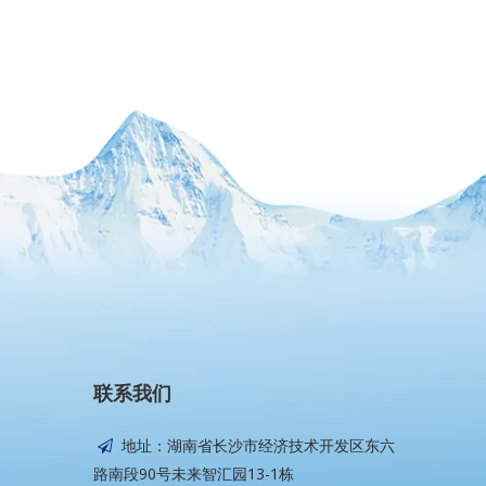
联系我们
地址：湖南省长沙市经济技术开发区东六

路南段90号未来智汇园13-1栋