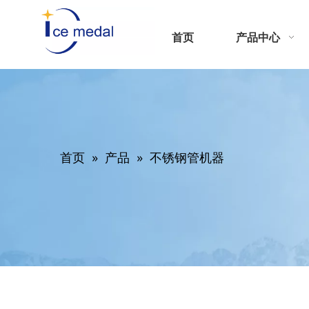
首页
产品中心
首页
»
产品
»
不锈钢管机器