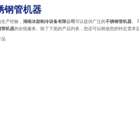
锈钢管机器
的生产经验，
湖南冰勋制冷设备有限公司
可以提供广泛的
不锈钢管机器
。
钢管机器
的在线服务。除了下面的产品列表，您还可以根据您的特定需求
产品