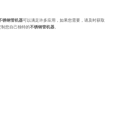
不锈钢管机器
可以满足许多应用，如果您需要，请及时获取
定制您自己独特的
不锈钢管机器
。