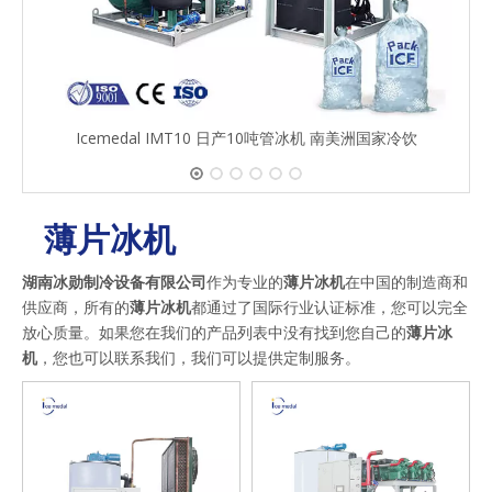
Icemedal IMT10 日产10吨管冰机 南美洲国家冷饮
薄片冰机
湖南冰勋制冷设备有限公司
作为专业的
薄片冰机
在中国的制造商和
供应商，所有的
薄片冰机
都通过了国际行业认证标准，您可以完全
放心质量。如果您在我们的产品列表中没有找到您自己的
薄片冰
机
，您也可以联系我们，我们可以提供定制服务。