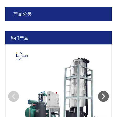
产品分类
热门产品