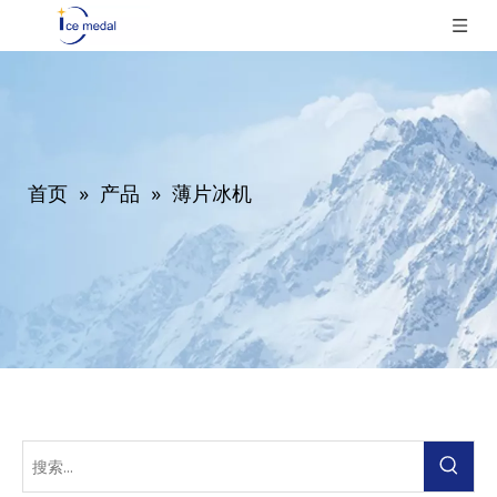
首页
»
产品
»
薄片冰机