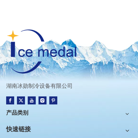
湖南冰勋制冷设备有限公司
产品类别
快速链接