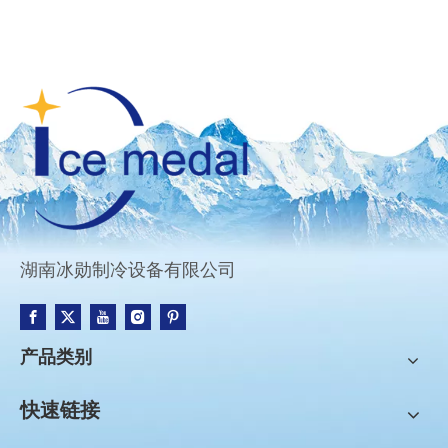
湖南冰勋制冷设备有限公司
产品类别
快速链接