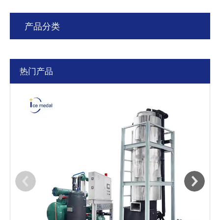
产品分类
热门产品