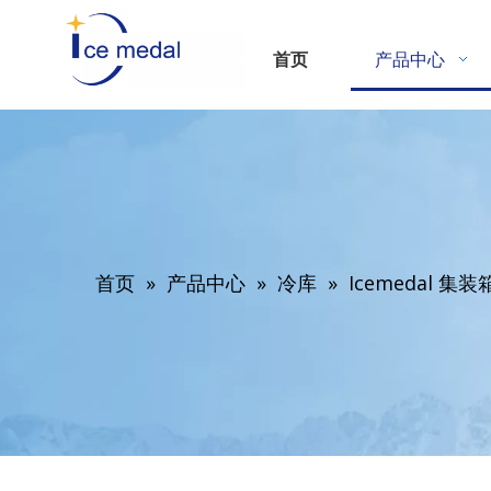
首页
产品中心
首页
»
产品中心
»
冷库
»
Icemedal