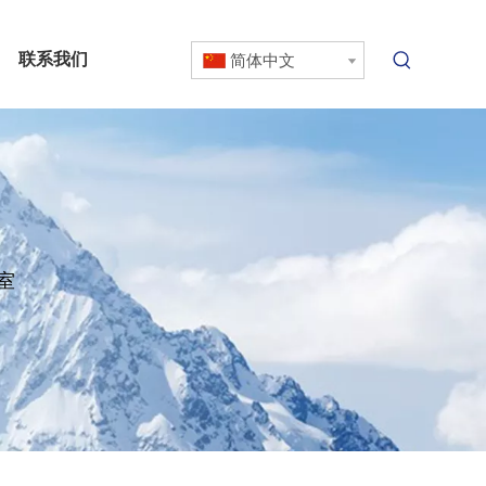
联系我们
简体中文
室