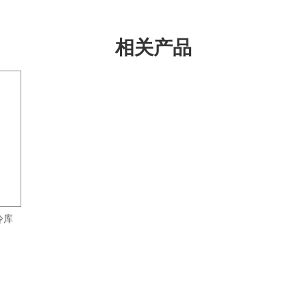
相关产品
冷库