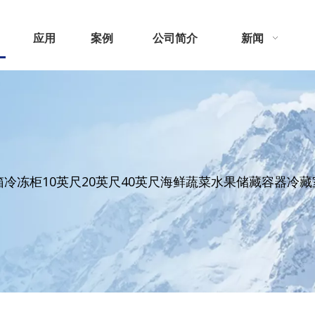
应用
案例
公司简介
新闻
 集装箱冷冻柜10英尺20英尺40英尺海鲜蔬菜水果储藏容器冷藏