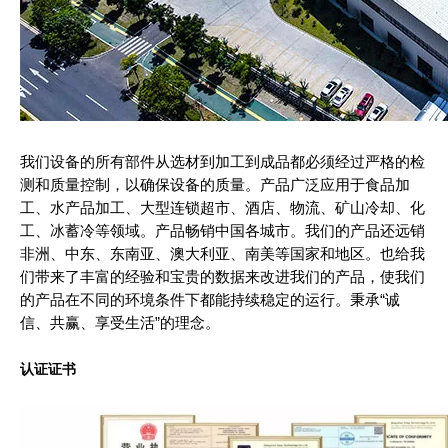
我们设备的所有部件从选材到加工到成品都必须经过严格的检
测和质量控制，以确保设备的质量。产品广泛应用于食品加
工、水产品加工、大型连锁超市、酒店、物流、矿山冷却、化
工、冰蓄冷等领域。产品畅销中国各城市。我们的产品还远销
非洲、中东、东南亚、澳大利亚、南美等国家和地区。也给我
们带来了丰富的经验和宝贵的数据来改进我们的产品，使我们
的产品在不同的环境条件下都能持续稳定的运行。秉承“诚
信、共赢、享受生活”的理念。
认证证书