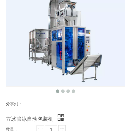
分享到：
方冰管冰自动包装机
数量：