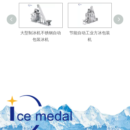
大型制冰机不锈钢自动
节能自动工业方冰包装
商用
包装冰机
机