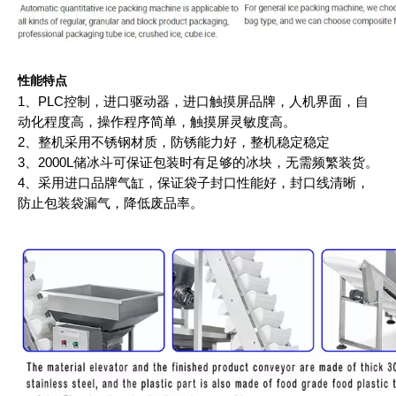
性能特点
1、PLC控制，进口驱动器，进口触摸屏品牌，人机界面，自
动化程度高，操作程序简单，触摸屏灵敏度高。
2、整机采用不锈钢材质，防锈能力好，整机稳定稳定
3、2000L储冰斗可保证包装时有足够的冰块，无需频繁装货。
4、采用进口品牌气缸，保证袋子封口性能好，封口线清晰，
防止包装袋漏气，降低废品率。