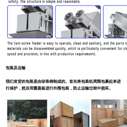
包装及运输
我们发货的包装是由珍珠棉制成的。首先将包装机周围包裹起来进
行保护，然后用熏蒸板进行外围包装，防止运输过程中损坏。