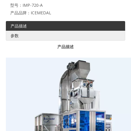
型号：
IMP-720-A
产品品牌：
ICEMEDAL
产品描述
参数
产品描述