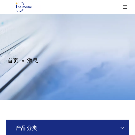
首页
»
消息
产品分类