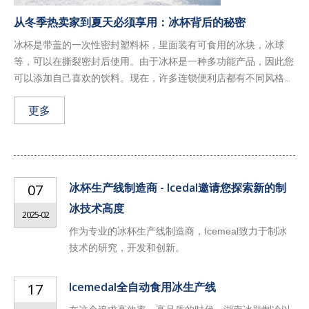
从冬季热卖家到夏天必须享用：冰杯背后的秘密
冰杯是带盖的一次性密封塑料杯，里面装有可食用的冰块，冰球
等，可以在撕裂密封后使用。由于冰杯是一种多功能产品，因此您
可以添加自己喜欢的饮料。现在，许多连锁便利店都有不同风格...
更多
冰杯生产线制造商 - Icedal邀请您探索新的制
07
冰技术高度
2025-02
作为专业的冰杯生产线制造商，Icemeal致力于制冰
技术的研究，开发和创新。
Icemedal全自动食用冰生产线
17