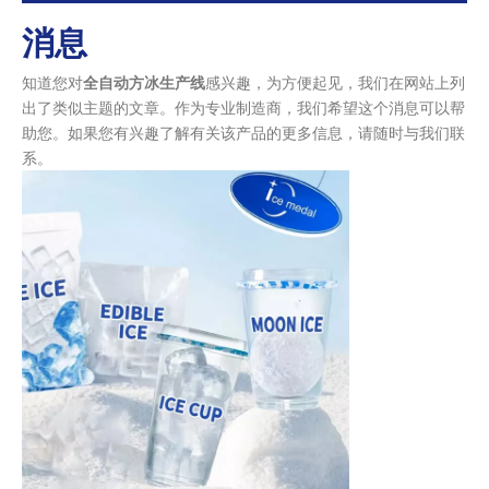
消息
知道您对
全自动方冰生产线
感兴趣，为方便起见，我们在网站上列
出了类似主题的文章。作为专业制造商，我们希望这个消息可以帮
助您。如果您有兴趣了解有关该产品的更多信息，请随时与我们联
系。