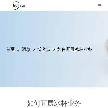
首页
»
消息
»
博客点
»
如何开展冰杯业务
如何开展冰杯业务