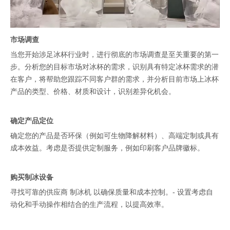
市场调查
当您开始涉足冰杯行业时，进行彻底的市场调查是至关重要的第一
步。分析您的目标市场对冰杯的需求，识别具有特定冰杯需求的潜
在客户，将帮助您跟踪不同客户群的需求，并分析目前市场上冰杯
产品的类型、价格、材质和设计，识别差异化机会。
确定产品定位
确定您的产品是否环保（例如可生物降解材料）、高端定制或具有
成本效益。考虑是否提供定制服务，例如印刷客户品牌徽标。
购买制冰设备
制冰机
寻找可靠的供应商
以确保质量和成本控制。- 设置考虑自
动化和手动操作相结合的生产流程，以提高效率。