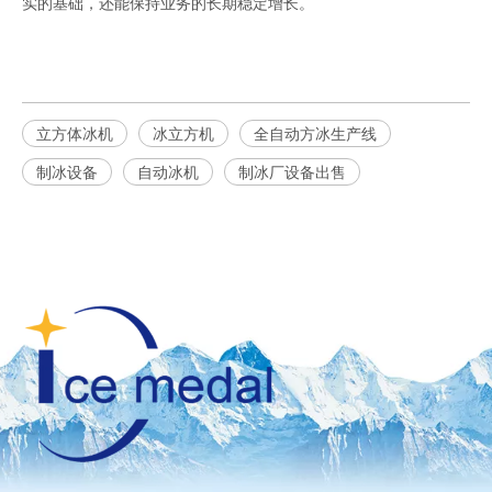
实的基础，还能保持业务的长期稳定增长。
立方体冰机
冰立方机
全自动方冰生产线
制冰设备
自动冰机
制冰厂设备出售