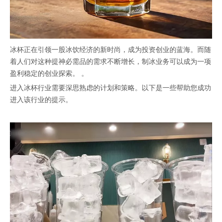
冰杯正在引领一股冰饮经济的新时尚，成为投资创业的蓝海。而随
着人们对这种提神必需品的需求不断增长，制冰业务可以成为一项
盈利稳定的创业探索。 。
进入冰杯行业需要深思熟虑的计划和策略。以下是一些帮助您成功
进入该行业的提示。