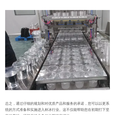
总之，通过仔细的规划和对优质产品和服务的承诺，您可以以更系
统的方式准备和实施进入杯冰行业。这不仅能帮助您在初期打下坚