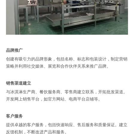
品牌推广
创建有吸引力的品牌形象，包括名称、标志和包装设计，制定营销
策略并利用社交媒体、展览和合作伙伴关系来推广品牌。
销售渠道建立
与冰淇淋生产商、餐饮服务商、零售商建立联系，开拓批发渠道。
开发网上销售平台，如官方网站、电商平台店铺等。
客户服务
提供卓越的客户服务，包括快速响应、售后服务和质量保证。建立
反馈机制，不断改进产品和服务。