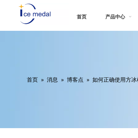
首页
产品中心
首页
»
消息
»
博客点
»
如何正确使用方冰