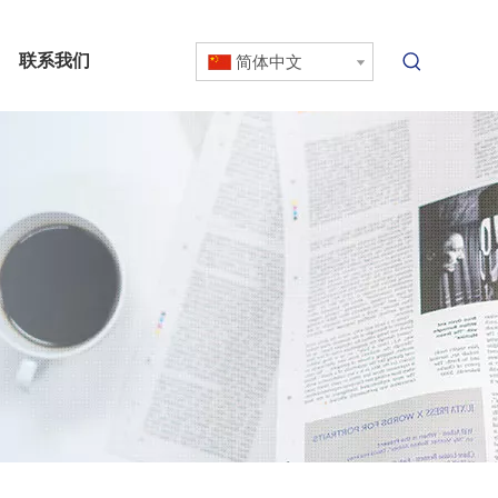
联系我们
简体中文