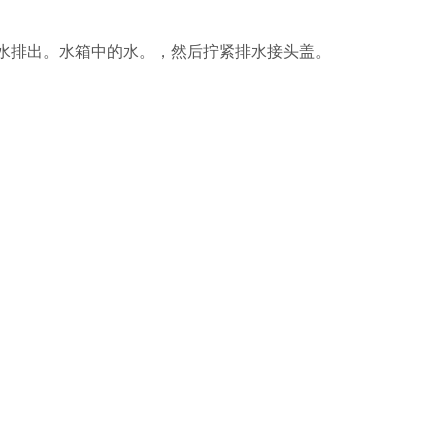
水排出。水箱中的水。，然后拧紧排水接头盖。