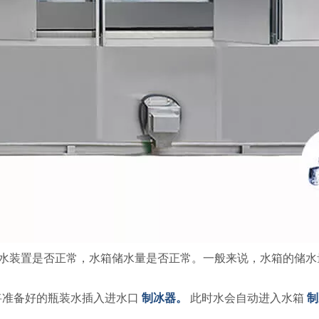
水装置是否正常，水箱储水量是否正常。一般来说，水箱的储水
将准备好的瓶装水插入进水口
制冰器。
此时水会自动进入水箱
制