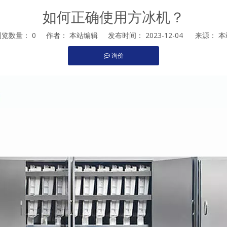
如何正确使用方冰机？
浏览数量：
0
作者： 本站编辑 发布时间： 2023-12-04 来源：
本
询价
st","whatsapp"]