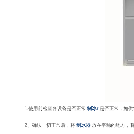
1.使用前检查各设备是否正常
制冰
r
是否正常，如供
2、确认一切正常后，将
制冰器
放在平稳的地方，