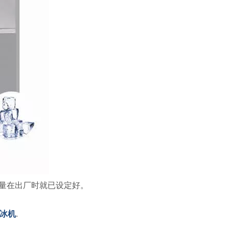
量在出厂时就已设定好。
冰机
.