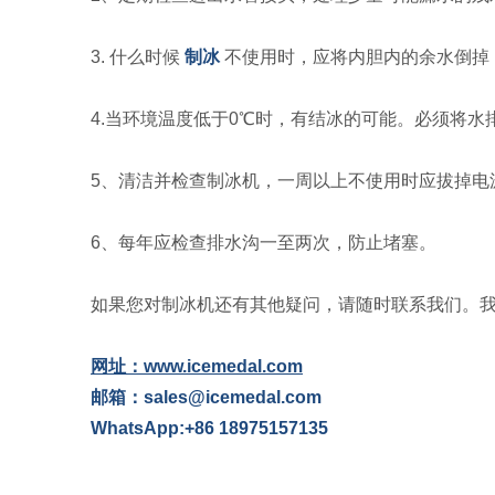
3. 什么时候
制冰
不使用时，应将内胆内的余水倒掉
4.当环境温度低于0℃时，有结冰的可能。必须将
5、清洁并检查制冰机，一周以上不使用时应拔掉电
6、每年应检查排水沟一至两次，防止堵塞。
如果您对制冰机还有其他疑问，请随时联系我们。
网址：www.icemedal.com
邮箱：sales@icemedal.com
WhatsApp:+86 18975157135