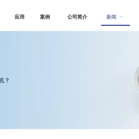
应用
案例
公司简介
新闻
机？