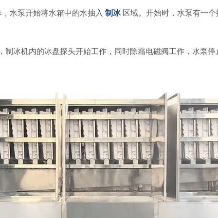
作，水泵开始将水箱中的水抽入
制冰
区域。开始时，水泵有一个
，制冰机内的冰盘探头开始工作，同时除霜电磁阀工作，水泵停