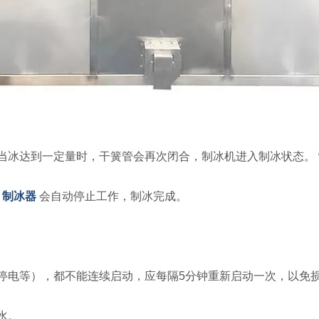
。当冰达到一定量时，干簧管会再次闭合，制冰机进入制冰状态。
，
制冰器
会自动停止工作，制冰完成。
停电等），都不能连续启动，应每隔5分钟重新启动一次，以免
水。