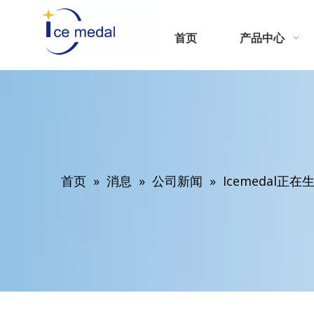
首页
产品中心
首页
»
消息
»
公司新闻
»
Icemedal正