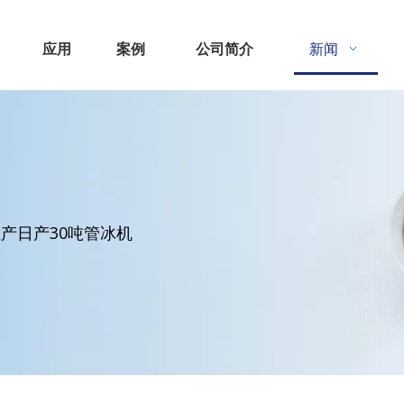
应用
案例
公司简介
新闻
在生产日产30吨管冰机