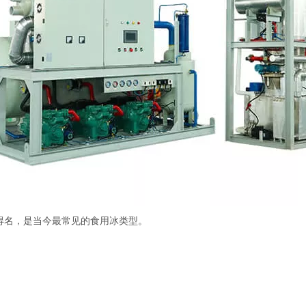
得名，是当今最常见的食用冰类型。