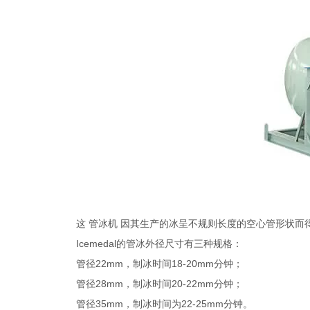
管冰机
这
因其生产的冰呈不规则长度的空心管形状而
Icemedal的管冰外径尺寸有三种规格：
管径22mm，制冰时间18-20mm分钟；
管径28mm，制冰时间20-22mm分钟；
管径35mm，制冰时间为22-25mm分钟。