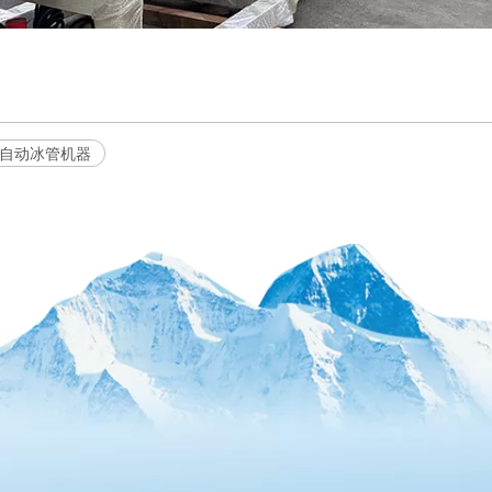
自动冰管机器