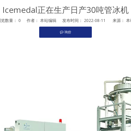
Icemedal正在生产日产30吨管冰机
浏览数量：
0
作者： 本站编辑 发布时间： 2022-08-11 来源：
本
询价
st","whatsapp"]