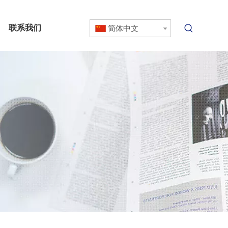
联系我们
简体中文