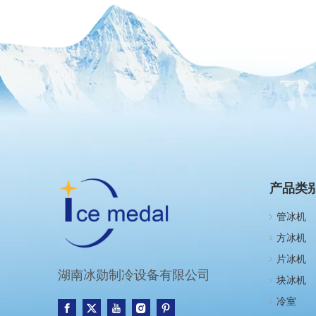
产品类
管冰机
方冰机
片冰机
湖南冰勋制冷设备有限公司
块冰机
冷室