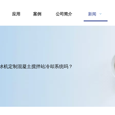
应用
案例
公司简介
新闻
冰机定制混凝土搅拌站冷却系统吗？