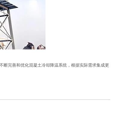
不断完善和优化混凝土冷却降温系统，根据实际需求集成更