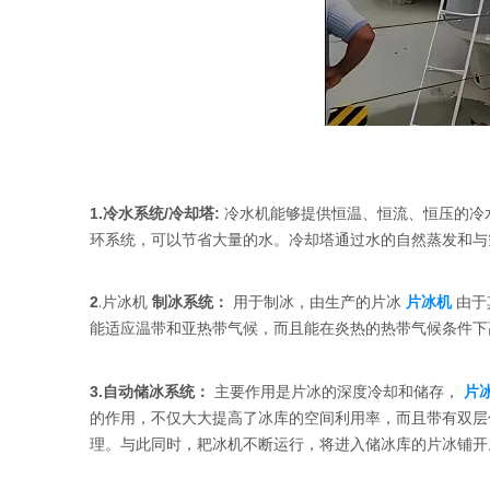
1.冷水系统/冷却塔
:
冷水机能够提供恒温、恒流、恒压的冷
环系统，可以节省大量的水。冷却塔通过水的自然蒸发和与
.片冰机
2
制冰系统：
用于制冰，由生产的片冰
片冰机
由于
能适应温带和亚热带气候，而且能在炎热的热带气候条件下
片
3.自动储冰系统：
主要作用是片冰的深度冷却和储存，
的作用，不仅大大提高了冰库的空间利用率，而且带有双层保
理。与此同时，耙冰机不断运行，将进入储冰库的片冰铺开