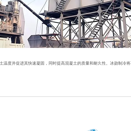
土温度并促进其快速凝固，同时提高混凝土的质量和耐久性。冰勋制冷将