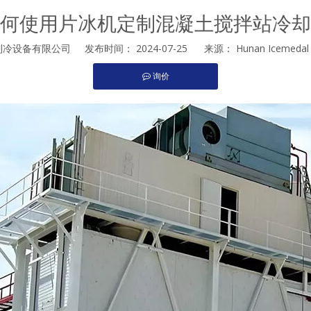
何使用片冰机定制混凝土搅拌站冷却
设备有限公司 发布时间： 2024-07-25 来源：
Hunan Icemedal R
询价
st","whatsapp"]