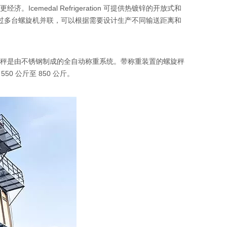
edal Refrigeration 可提供热镀锌的开放式和
通过多台螺旋机并联，可以根据需要设计生产不同输送距离和
秤是由不锈钢制成的全自动称重系统。带称重装置的螺旋秤
 公斤至 850 公斤。