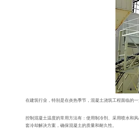
在建筑行业，特别是在炎热季节，混凝土浇筑工程面临的一
控制混凝土温度的常用方法有：使用制冷剂、采用喷水和
套冷却解决方案，确保混凝土的质量和耐久性。