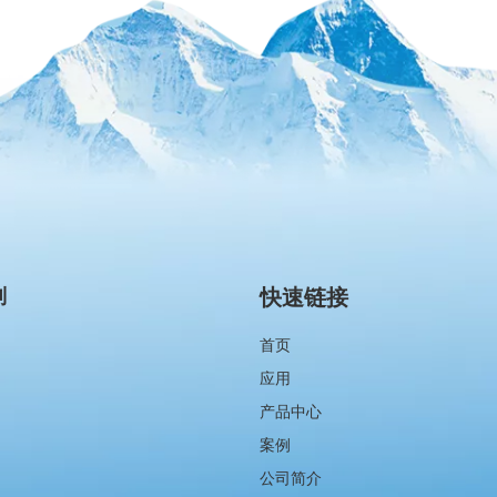
别
快速链接
首页
应用
产品中心
案例
公司简介