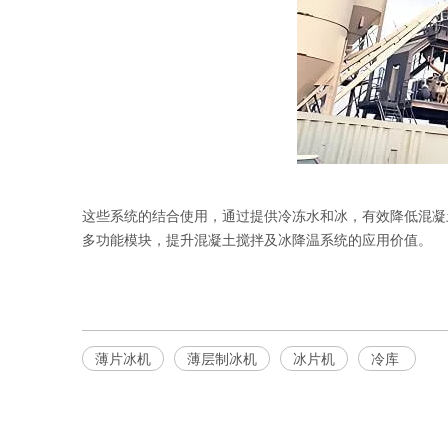
这些系统的结合使用，通过提供冷冻水和冰，有效降低混凝
多功能模块，提升混凝土搅拌及冰降温系统的应用价值。
薄片冰机
薄层制冰机
冰片机
冷库