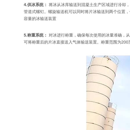
4.供冰系统：
将冰从冰库输送到混凝土生产区域进行冷却，确保冷
管道式螺钉。螺旋输送机可以同时将片冰输送到两个位置，
容量的冰输送装置
5.称重系统：
对冰进行称重，确保每次使用的冰量准确，从
可将称重后的片冰直接送入气体输送装置。称重范围为200至3