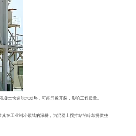
混凝土快速脱水发热，可能导致开裂，影响工程质量。
借其在工业制冷领域的深耕，为混凝土搅拌站的冷却提供整