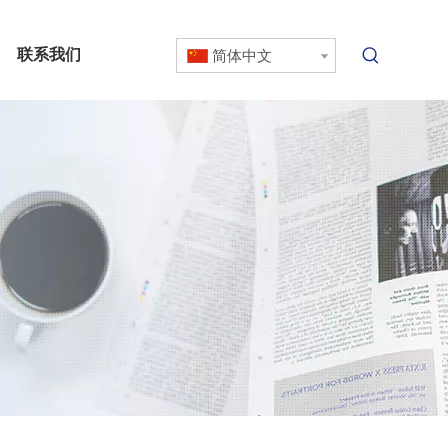
联系我们
简体中文